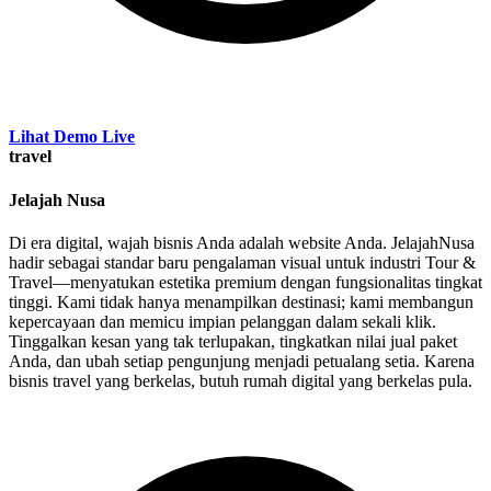
Lihat Demo Live
travel
Jelajah Nusa
Di era digital, wajah bisnis Anda adalah website Anda. JelajahNusa
hadir sebagai standar baru pengalaman visual untuk industri Tour &
Travel—menyatukan estetika premium dengan fungsionalitas tingkat
tinggi. Kami tidak hanya menampilkan destinasi; kami membangun
kepercayaan dan memicu impian pelanggan dalam sekali klik.
Tinggalkan kesan yang tak terlupakan, tingkatkan nilai jual paket
Anda, dan ubah setiap pengunjung menjadi petualang setia. Karena
bisnis travel yang berkelas, butuh rumah digital yang berkelas pula.