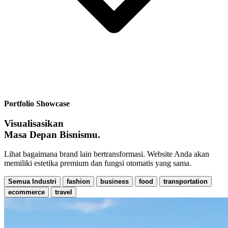
Portfolio Showcase
Visualisasikan
Masa Depan Bisnismu.
Lihat bagaimana brand lain bertransformasi. Website Anda akan
memiliki
estetika premium
dan fungsi otomatis yang sama.
Semua Industri
fashion
business
food
transportation
ecommerce
travel