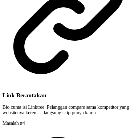
Link Berantakan
Bio cuma isi Linktree. Pelanggan compare sama
kompetitor
yang
websitenya keren — langsung skip punya kamu.
Masalah #4