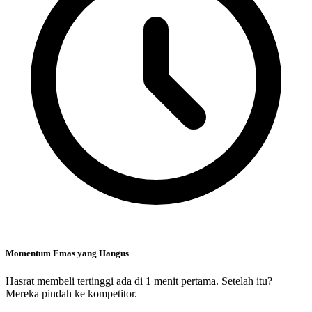
Momentum Emas yang Hangus
Hasrat membeli tertinggi ada di 1 menit pertama. Setelah itu?
Mereka pindah ke kompetitor.