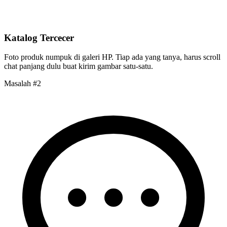
Katalog Tercecer
Foto produk numpuk di galeri HP. Tiap ada yang tanya, harus
scroll
chat panjang
dulu buat kirim gambar satu-satu.
Masalah #2