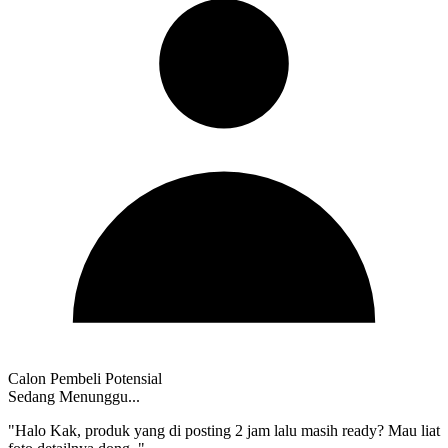
Calon Pembeli Potensial
Sedang Menunggu...
"Halo Kak, produk yang di posting 2 jam lalu masih ready? Mau liat