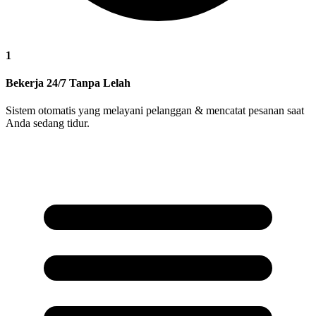
1
Bekerja 24/7 Tanpa Lelah
Sistem otomatis yang melayani pelanggan & mencatat pesanan saat
Anda sedang tidur.