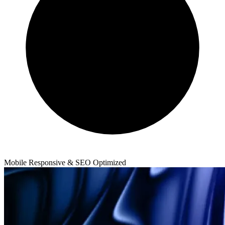
Mobile Responsive & SEO Optimized