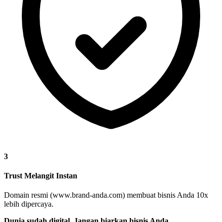
3
Trust Melangit Instan
Domain resmi (www.brand-anda.com) membuat bisnis Anda 10x
lebih dipercaya.
Dunia sudah digital. Jangan biarkan bisnis Anda