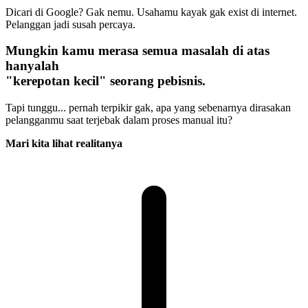
Dicari di Google? Gak nemu. Usahamu kayak
gak exist
di internet.
Pelanggan jadi susah percaya.
Mungkin kamu merasa semua masalah di atas
hanyalah
"kerepotan kecil"
seorang pebisnis.
Tapi tunggu... pernah terpikir gak, apa yang sebenarnya dirasakan
pelangganmu saat terjebak dalam proses manual itu?
Mari kita lihat realitanya