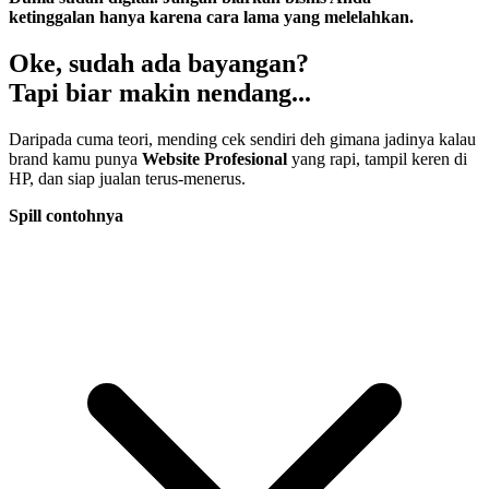
ketinggalan hanya karena
cara lama yang melelahkan.
Oke, sudah ada bayangan?
Tapi biar makin
nendang...
Daripada cuma teori, mending
cek sendiri deh
gimana jadinya kalau
brand kamu punya
Website Profesional
yang rapi, tampil keren di
HP, dan siap jualan terus-menerus.
Spill contohnya