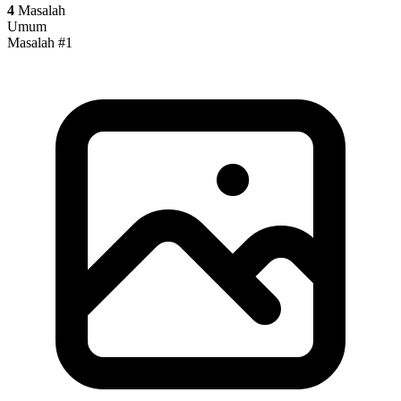
4
Masalah
Umum
Masalah #1