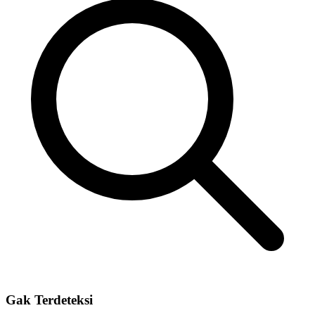
Gak Terdeteksi