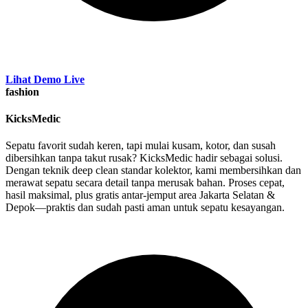
Lihat Demo Live
fashion
KicksMedic
Sepatu favorit sudah keren, tapi mulai kusam, kotor, dan susah
dibersihkan tanpa takut rusak? KicksMedic hadir sebagai solusi.
Dengan teknik deep clean standar kolektor, kami membersihkan dan
merawat sepatu secara detail tanpa merusak bahan. Proses cepat,
hasil maksimal, plus gratis antar-jemput area Jakarta Selatan &
Depok—praktis dan sudah pasti aman untuk sepatu kesayangan.