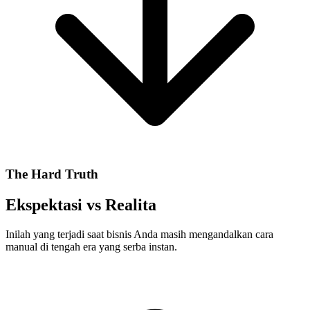
The Hard Truth
Ekspektasi vs
Realita
Inilah yang terjadi saat bisnis Anda masih mengandalkan cara
manual di tengah era yang serba instan.