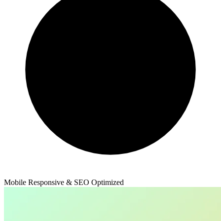
Mobile Responsive & SEO Optimized