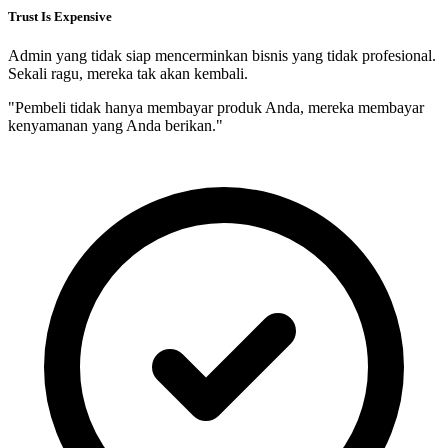
Trust Is Expensive
Admin yang tidak siap mencerminkan bisnis yang tidak profesional.
Sekali ragu, mereka tak akan kembali.
"Pembeli tidak hanya membayar produk Anda, mereka membayar
kenyamanan yang Anda berikan."