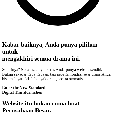
Kabar baiknya, Anda punya pilihan
untuk
mengakhiri semua drama ini.
Solusinya? Sudah saatnya bisnis Anda punya
website sendiri.
Bukan sekadar gaya-gayaan, tapi sebagai fondasi agar bisnis Anda
bisa melayani lebih banyak orang secara otomatis.
Enter the New Standard
Digital Transformation
Website itu bukan cuma buat
Perusahaan Besar.