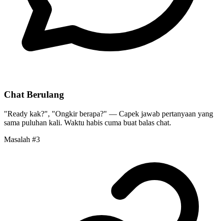
Chat Berulang
"Ready kak?", "Ongkir berapa?" — Capek jawab pertanyaan yang
sama puluhan kali.
Waktu habis
cuma buat balas chat.
Masalah #3