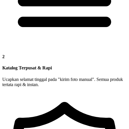
2
Katalog Terpusat & Rapi
Ucapkan selamat tinggal pada "kirim foto manual". Semua produk
tertata rapi & instan.