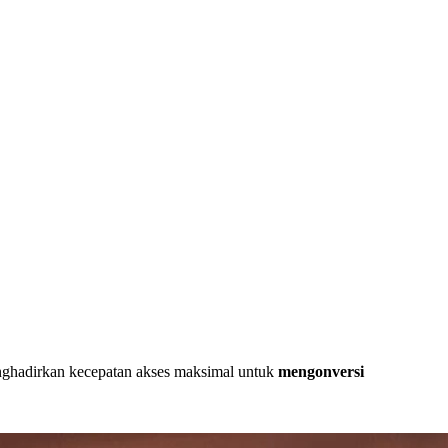
ghadirkan kecepatan akses maksimal untuk
mengonversi