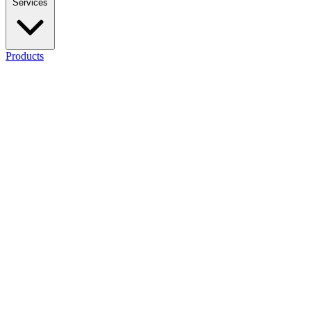
Services
Products