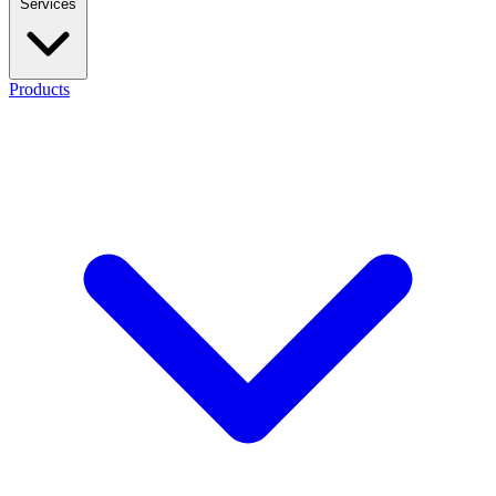
Services
Products