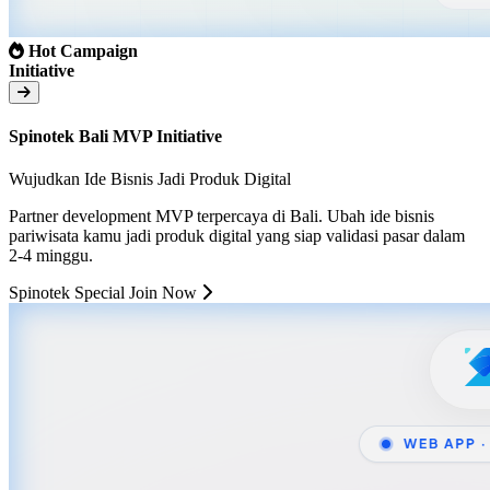
Hot Campaign
Initiative
Spinotek Bali MVP Initiative
Wujudkan Ide Bisnis Jadi Produk Digital
Partner development MVP terpercaya di Bali. Ubah ide bisnis
pariwisata kamu jadi produk digital yang siap validasi pasar dalam
2-4 minggu.
Spinotek Special
Join Now