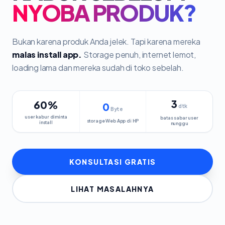
NYOBA PRODUK?
Bukan karena produk Anda jelek. Tapi karena mereka
malas install app.
Storage penuh, internet lemot,
loading lama dan mereka sudah di toko sebelah.
3
60%
0
dtk
Byte
user kabur diminta
batas sabar user
storage Web App di HP
install
nunggu
KONSULTASI GRATIS
LIHAT MASALAHNYA